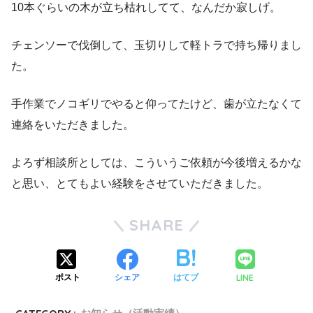
10本ぐらいの木が立ち枯れしてて、なんだか寂しげ。
チェンソーで伐倒して、玉切りして軽トラで持ち帰りまし
た。
手作業でノコギリでやると仰ってたけど、歯が立たなくて
連絡をいただきました。
よろず相談所としては、こういうご依頼が今後増えるかな
と思い、とてもよい経験をさせていただきました。
SHARE
LINE
ポスト
シェア
はてブ