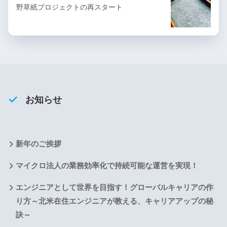
野草紙プロジェクトの再スタート
お知らせ
新年のご挨拶
マイクロ法人の業務効率化で持続可能な運営を実現！
エンジニアとして世界を目指す！グローバルキャリアの作
り方～北米在住エンジニアが教える、キャリアアップの秘
訣～