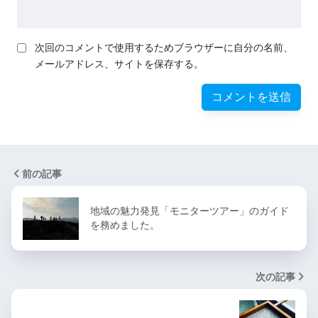
次回のコメントで使用するためブラウザーに自分の名前、
メールアドレス、サイトを保存する。
前の記事
地域の魅力発見「モニターツアー」のガイド
を務めました。
次の記事