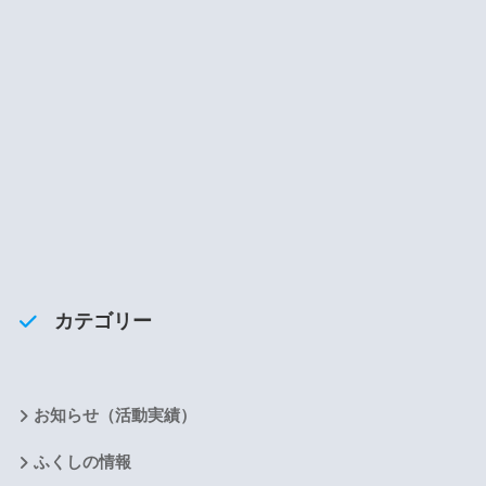
カテゴリー
お知らせ（活動実績）
ふくしの情報