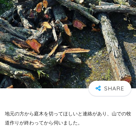
地元の方から庭木を切ってほしいと連絡があり、山での牧
道作りが終わってから伺いました。