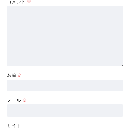
コメント
※
名前
※
メール
※
サイト