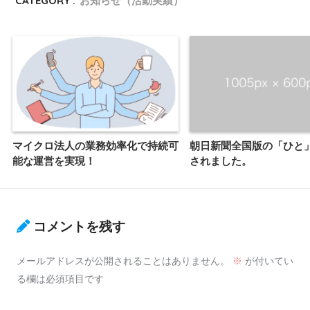
CATEGORY :
お知らせ（活動実績）
マイクロ法人の業務効率化で持続可
朝日新聞全国版の「ひと
能な運営を実現！
されました。
コメントを残す
メールアドレスが公開されることはありません。
※
が付いてい
る欄は必須項目です