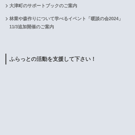
大津町のサポートブックのご案内
林業や森作りについて学べるイベント「暖談の会2024」
11/3追加開催のご案内
ふらっとの活動を支援して下さい！