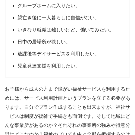
グループホームに入りたい。
親亡き後に一人暮らしに自信がない。
いきなり就職は難しいけど、働いてみたい。
日中の居場所が欲しい。
放課後等デイサービスを利用したい。
児童発達支援を利用したい。
お子様から成人の方まで障がい福祉サービスを利用するた
めには、サービス利用計画というプランを立てる必要があ
ります。自分でプラン作成することも出来ますが、福祉サ
ービスは制度が複雑で手続きも面倒です。そして地域にど
んな事業所があるのか？それぞれの事業所の強みや得意分
野はどこなのか？福祉のプロでも中々全部を把握するのは