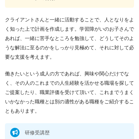
クライアントさんと一緒に活動することで、人となりをよ
く知った上で計画を作成します。学習障がいのお子さんで
あれば、一緒に苦手なところを勉強して、どうしてそのよ
うな解法に至るのかをしっかり見極めて、それに対して必
要な支援を考えます。
働きたいという成人の方であれば、興味や関心だけでな
く、その人のこれまでの人生経験を活かせる職場を探して
ご提案したり、職業評価を受けて頂いて、これまでうまく
いかなかった職種とは別の適性がある職種をご紹介するこ
ともあります。
研修受講歴