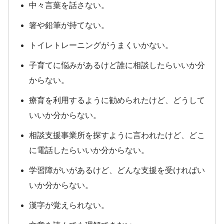
中々言葉を話さない。
箸や鉛筆が持てない。
トイレトレーニングがうまくいかない。
子育てに悩みがあるけど誰に相談したらいいか分
からない。
療育を利用するように勧められたけど、どうして
いいか分からない。
相談支援事業所を探すように言われたけど、どこ
に電話したらいいか分からない。
学習障がいがあるけど、どんな支援を受ければい
いか分からない。
漢字が覚えられない。