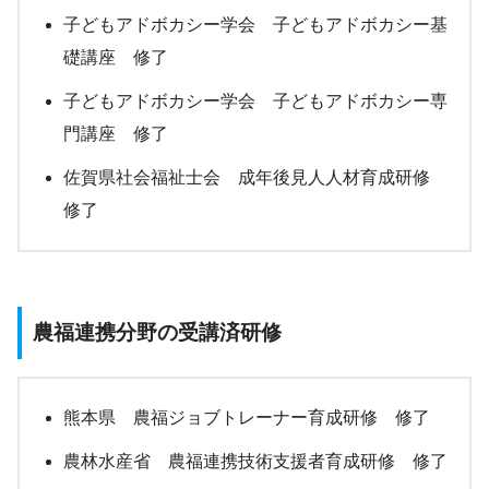
子どもアドボカシー学会 子どもアドボカシー基
礎講座 修了
子どもアドボカシー学会 子どもアドボカシー専
門講座 修了
佐賀県社会福祉士会 成年後見人人材育成研修
修了
農福連携分野の受講済研修
熊本県 農福ジョブトレーナー育成研修 修了
農林水産省 農福連携技術支援者育成研修 修了