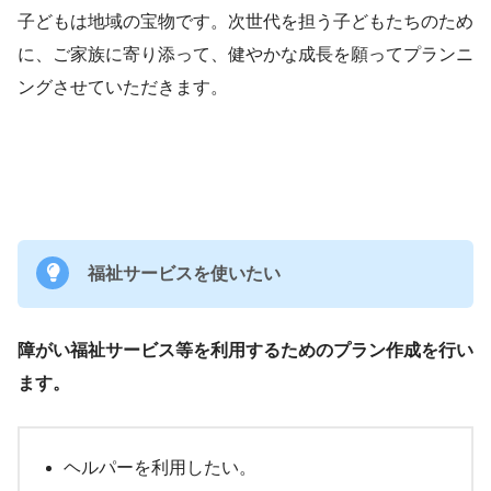
子どもは地域の宝物です。次世代を担う子どもたちのため
に、ご家族に寄り添って、健やかな成長を願ってプランニ
ングさせていただきます。
福祉サービスを使いたい
障がい福祉サービス等を利用するためのプラン作成を行い
ます。
ヘルパーを利用したい。