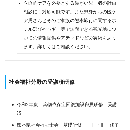
医療的ケアを必要とする障がい児・者の計画
相談にも対応可能です。また県外からの医ケ
ア児さんとそのご家族の熊本旅行に関するホ
テル選びやバギー等で訪問できる観光地につ
いての情報提供やアテンドなどの実績もあり
ます。詳しくはご相談ください。
社会福祉分野の受講済研修
令和2年度 薬物依存症回復施設職員研修 受講
済
熊本県社会福祉士会 基礎研修Ⅰ・Ⅱ・Ⅲ 修了