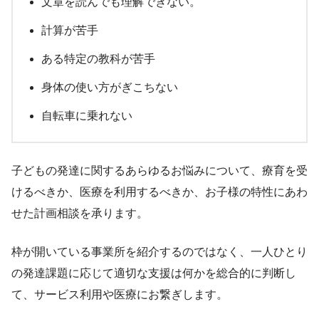
文章を読んでも理解できない。
計算が苦手
ある特定の教科が苦手
身体の使い方がぎこちない
自転車に乗れない
子どもの発達に関するあらゆるお悩みについて、療育を受
けるべきか、医療を利用するべきか、お子様の特性にあわ
せた計画相談を承ります。
枠が開いている事業所を紹介するのではなく、一人ひとり
の発達課題に応じて適切な支援は何かを総合的に判断し
て、サービス利用や医療にお繋ぎします。