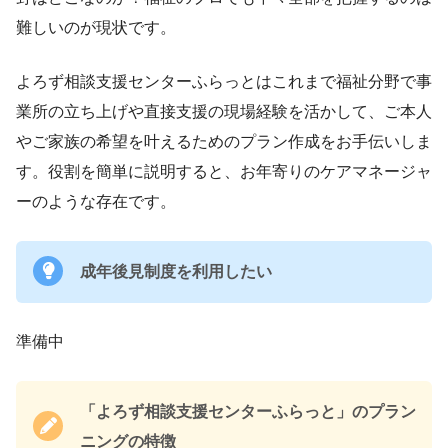
難しいのが現状です。
よろず相談支援センターふらっとはこれまで福祉分野で事
業所の立ち上げや直接支援の現場経験を活かして、ご本人
やご家族の希望を叶えるためのプラン作成をお手伝いしま
す。役割を簡単に説明すると、お年寄りのケアマネージャ
ーのような存在です。
成年後見制度を利用したい
準備中
「よろず相談支援センターふらっと」のプラン
ニングの特徴