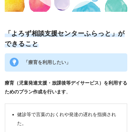
「よろず相談支援センターふらっと」が
できること
「療育を利用したい」
療育（児童発達支援・放課後等デイサービス）を利用する
ためのプラン作成を行います
。
健診等で言葉のおくれや発達の遅れを指摘され
た。