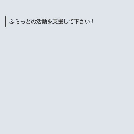
ふらっとの活動を支援して下さい！