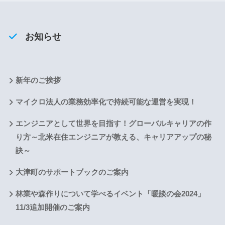
お知らせ
新年のご挨拶
マイクロ法人の業務効率化で持続可能な運営を実現！
エンジニアとして世界を目指す！グローバルキャリアの作
り方～北米在住エンジニアが教える、キャリアアップの秘
訣～
大津町のサポートブックのご案内
林業や森作りについて学べるイベント「暖談の会2024」
11/3追加開催のご案内