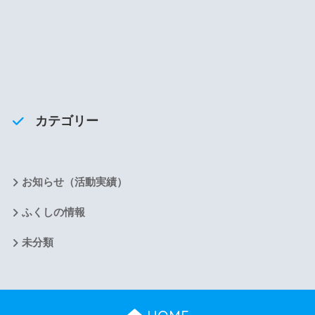
カテゴリー
お知らせ（活動実績）
ふくしの情報
未分類