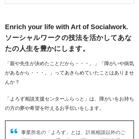
Enrich your life with Art of Socialwork.
ソーシャルワークの技法を活かしてあな
たの人生を豊かにします。
「親や先生が決めたことだから・・・。」「障がいや病気
があるから・・・。」ってあきらめていたことはありませ
んか？
「よろず相談支援センターふらっと」は、障がいをお持ち
の方の夢や希望を叶えるお手伝いをします。
事業所名の「よろず」とは、計画相談以外のご