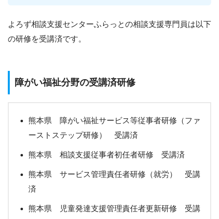
よろず相談支援センターふらっとの相談支援専門員は以下
の研修を受講済です。
障がい福祉分野の受講済研修
熊本県 障がい福祉サービス等従事者研修（ファ
ーストステップ研修） 受講済
熊本県 相談支援従事者初任者研修 受講済
熊本県 サービス管理責任者研修（就労） 受講
済
熊本県 児童発達支援管理責任者更新研修 受講