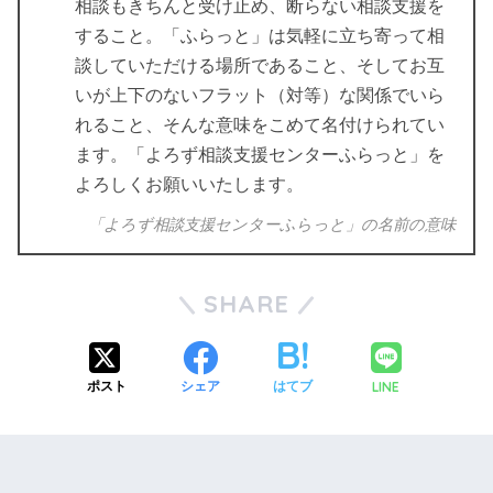
相談もきちんと受け止め、断らない相談支援を
すること。「ふらっと」は気軽に立ち寄って相
談していただける場所であること、そしてお互
いが上下のないフラット（対等）な関係でいら
れること、そんな意味をこめて名付けられてい
ます。「よろず相談支援センターふらっと」を
よろしくお願いいたします。
「よろず相談支援センターふらっと」の名前の意味
SHARE
LINE
ポスト
シェア
はてブ